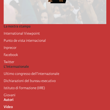
La nostra stampa
International Viewpoint
Punto de vista internacional
Inprecor
Facebook
Twitter
L’Internazionale
Ultimo congresso dell'internazionale
Dichiarazioni del bureau esecutivo
Istituto di formazione (IIRE)
Giovani
Autori
Video