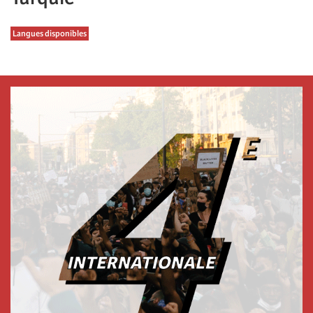
Langues disponibles