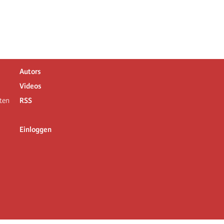
Autors
Videos
ten
RSS
Einloggen