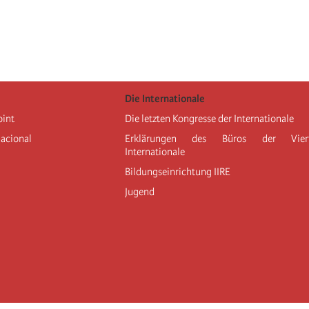
Die Internationale
oint
Die letzten Kongresse der Internationale
nacional
Erklärungen des Büros der Vier
Internationale
Bildungseinrichtung IIRE
Jugend