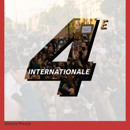
Unsere Presse