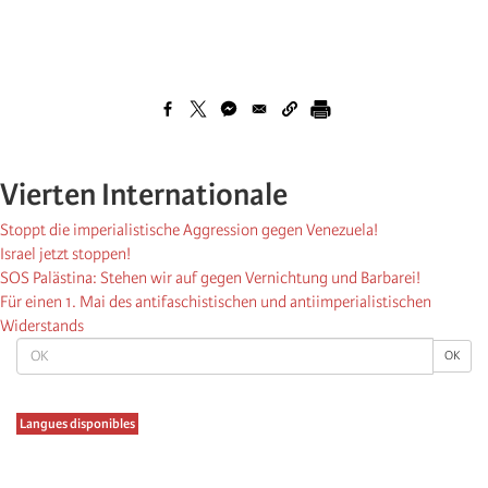
Vierten Internationale
Stoppt die imperialistische Aggression gegen Venezuela!
Israel jetzt stoppen!
SOS Palästina: Stehen wir auf gegen Vernichtung und Barbarei!
Für einen 1. Mai des antifaschistischen und antiimperialistischen
Widerstands
OK
OK
Langues disponibles