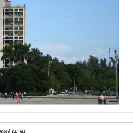
posé par les