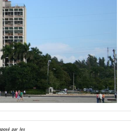
posé par les