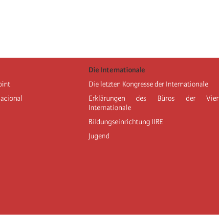
Die Internationale
oint
Die letzten Kongresse der Internationale
nacional
Erklärungen des Büros der Vier
Internationale
Bildungseinrichtung IIRE
Jugend