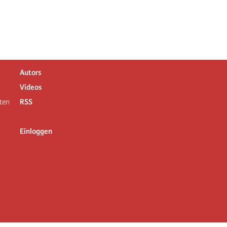
Autors
Videos
ten
RSS
Einloggen