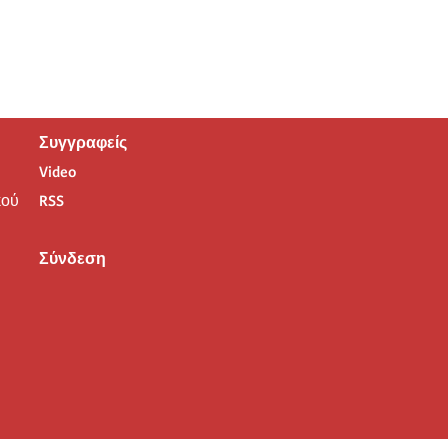
Συγγραφείς
Video
ού
RSS
Σύνδεση