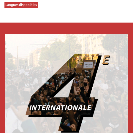
Langues disponibles