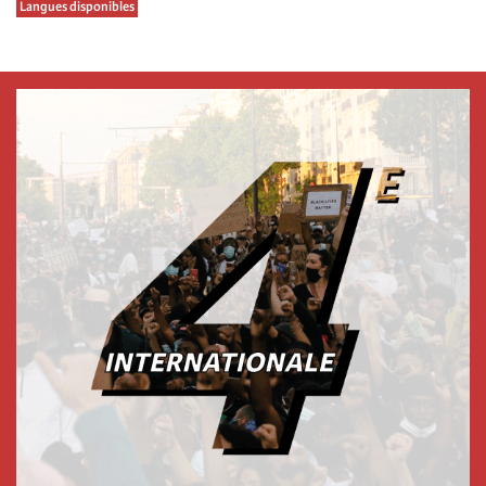
Langues disponibles