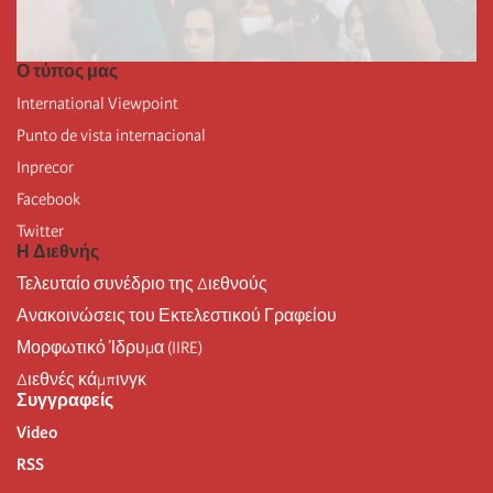
Ο τύπος μας
International Viewpoint
Punto de vista internacional
Inprecor
Facebook
Twitter
Η Διεθνής
Τελευταίο συνέδριο της Διεθνούς
Ανακοινώσεις του Εκτελεστικού Γραφείου
Μορφωτικό Ίδρυμα (IIRE)
Διεθνές κάμπινγκ
Συγγραφείς
Video
RSS