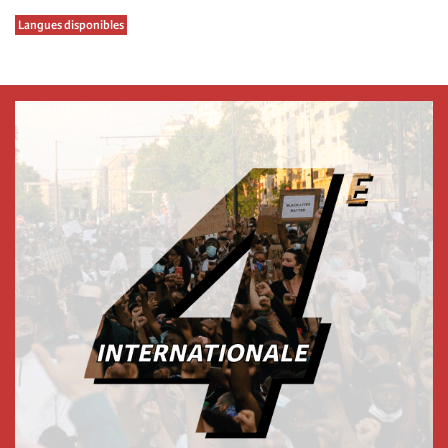
Langues disponibles