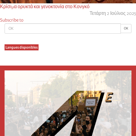
Κρίσιμα ορυκτά και γενοκτονία στο Κονγκό
Τετάρτη 2 Ιούλιος 2025
Subscribe to
OK
OK
Langues disponibles