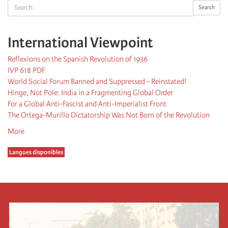
Search
Search
International Viewpoint
Reflexions on the Spanish Revolution of 1936
IVP 618 PDF
World Social Forum Banned and Suppressed - Reinstated!
Hinge, Not Pole: India in a Fragmenting Global Order
For a Global Anti-Fascist and Anti-Imperialist Front
The Ortega-Murillo Dictatorship Was Not Born of the Revolution
More
Langues disponibles