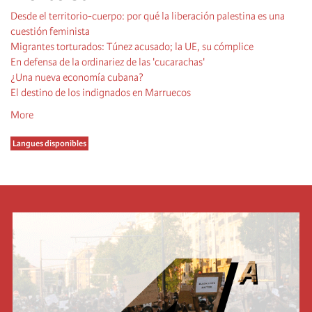
Desde el territorio-cuerpo: por qué la liberación palestina es una
cuestión feminista
Migrantes torturados: Túnez acusado; la UE, su cómplice
En defensa de la ordinariez de las 'cucarachas'
¿Una nueva economía cubana?
El destino de los indignados en Marruecos
More
Langues disponibles