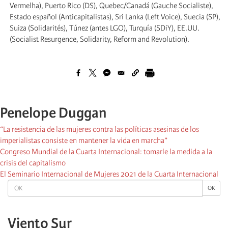
Vermelha), Puerto Rico (DS), Quebec/Canadá (Gauche Socialiste),
Estado español (Anticapitalistas), Sri Lanka (Left Voice), Suecia (SP),
Suiza (Solidarités), Túnez (antes LGO), Turquía (SDiY), EE.UU.
(Socialist Resurgence, Solidarity, Reform and Revolution).
Penelope Duggan
“La resistencia de las mujeres contra las políticas asesinas de los
imperialistas consiste en mantener la vida en marcha”
Congreso Mundial de la Cuarta Internacional: tomarle la medida a la
crisis del capitalismo
El Seminario Internacional de Mujeres 2021 de la Cuarta Internacional
OK
OK
Viento Sur