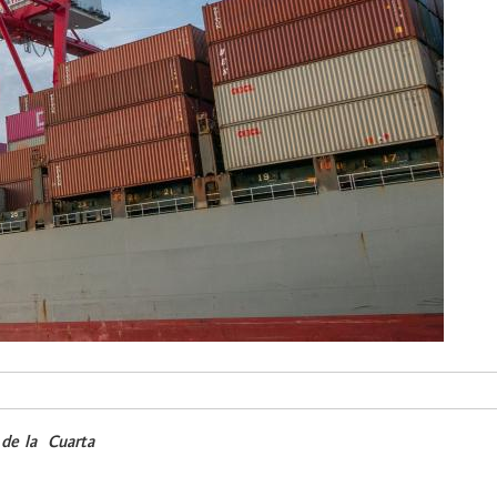
 de la Cuarta