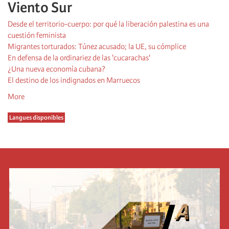
Viento Sur
Desde el territorio-cuerpo: por qué la liberación palestina es una
cuestión feminista
Migrantes torturados: Túnez acusado; la UE, su cómplice
En defensa de la ordinariez de las 'cucarachas'
¿Una nueva economía cubana?
El destino de los indignados en Marruecos
More
Langues disponibles