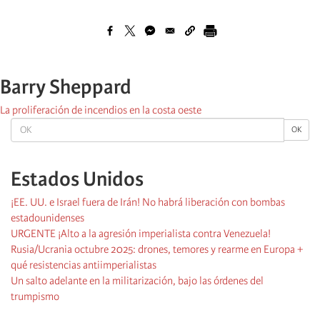
Barry Sheppard
La proliferación de incendios en la costa oeste
OK
OK
Estados Unidos
¡EE. UU. e Israel fuera de Irán! No habrá liberación con bombas
estadounidenses
URGENTE ¡Alto a la agresión imperialista contra Venezuela!
Rusia/Ucrania octubre 2025: drones, temores y rearme en Europa +
qué resistencias antiimperialistas
Un salto adelante en la militarización, bajo las órdenes del
trumpismo