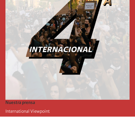
Nuestra prensa
International Viewpoint
Punto de vista internacional
Inprecor