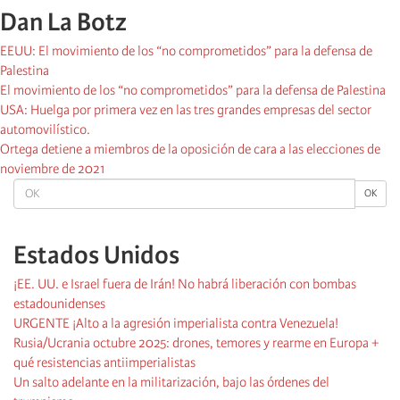
Dan La Botz
EEUU: El movimiento de los “no comprometidos” para la defensa de
Palestina
El movimiento de los “no comprometidos” para la defensa de Palestina
USA: Huelga por primera vez en las tres grandes empresas del sector
automovilístico.
Ortega detiene a miembros de la oposición de cara a las elecciones de
noviembre de 2021
OK
OK
Estados Unidos
¡EE. UU. e Israel fuera de Irán! No habrá liberación con bombas
estadounidenses
URGENTE ¡Alto a la agresión imperialista contra Venezuela!
Rusia/Ucrania octubre 2025: drones, temores y rearme en Europa +
qué resistencias antiimperialistas
Un salto adelante en la militarización, bajo las órdenes del