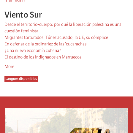
trumpismo
Viento Sur
Desde el territorio-cuerpo: por qué la liberación palestina es una
cuestión feminista
Migrantes torturados: Túnez acusado; la UE, su cómplice
En defensa de la ordinariez de las 'cucarachas'
¿Una nueva economía cubana?
El destino de los indignados en Marruecos
More
Langues disponibles