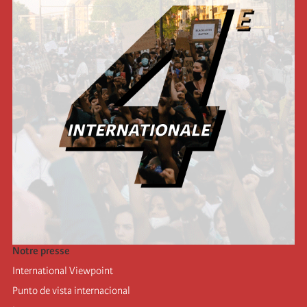
Notre presse
International Viewpoint
Punto de vista internacional