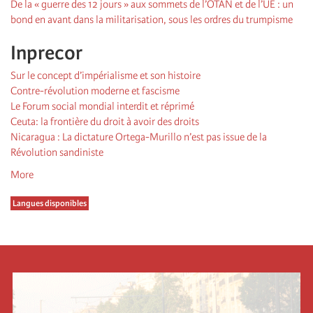
De la « guerre des 12 jours » aux sommets de l’OTAN et de l’UE : un
bond en avant dans la militarisation, sous les ordres du trumpisme
Inprecor
Sur le concept d’impérialisme et son histoire
Contre-révolution moderne et fascisme
Le Forum social mondial interdit et réprimé
Ceuta: la frontière du droit à avoir des droits
Nicaragua : La dictature Ortega-Murillo n’est pas issue de la
Révolution sandiniste
More
Langues disponibles