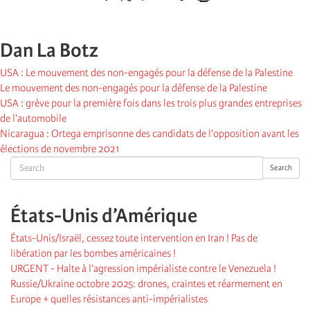
Dan La Botz
USA : Le mouvement des non-engagés pour la défense de la Palestine
Le mouvement des non-engagés pour la défense de la Palestine
USA : grève pour la première fois dans les trois plus grandes entreprises
de l’automobile
Nicaragua : Ortega emprisonne des candidats de l’opposition avant les
élections de novembre 2021
Search
Search
États-Unis d’Amérique
États-Unis/Israël, cessez toute intervention en Iran ! Pas de
libération par les bombes américaines !
URGENT - Halte à l’agression impérialiste contre le Venezuela !
Russie/Ukraine octobre 2025: drones, craintes et réarmement en
Europe + quelles résistances anti-impérialistes