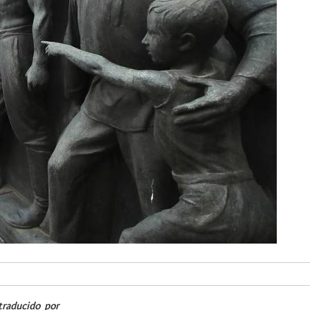
 traducido por