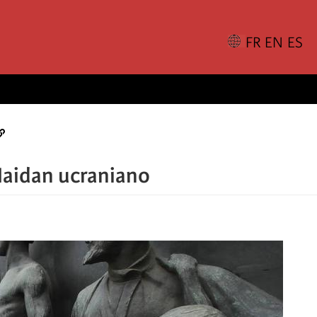
 Maidan ucraniano