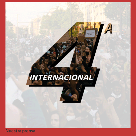
Nuestra prensa