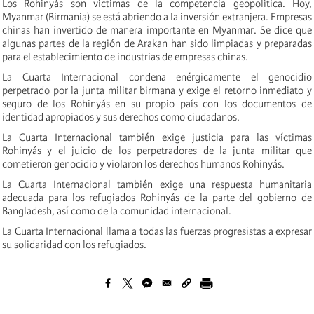
Los Rohinyás son víctimas de la competencia geopolítica. Hoy,
Myanmar (Birmania) se está abriendo a la inversión extranjera. Empresas
chinas han invertido de manera importante en Myanmar. Se dice que
algunas partes de la región de Arakan han sido limpiadas y preparadas
para el establecimiento de industrias de empresas chinas.
La Cuarta Internacional condena enérgicamente el genocidio
perpetrado por la junta militar birmana y exige el retorno inmediato y
seguro de los Rohinyás en su propio país con los documentos de
identidad apropiados y sus derechos como ciudadanos.
La Cuarta Internacional también exige justicia para las víctimas
Rohinyás y el juicio de los perpetradores de la junta militar que
cometieron genocidio y violaron los derechos humanos Rohinyás.
La Cuarta Internacional también exige una respuesta humanitaria
adecuada para los refugiados Rohinyás de la parte del gobierno de
Bangladesh, así como de la comunidad internacional.
La Cuarta Internacional llama a todas las fuerzas progresistas a expresar
su solidaridad con los refugiados.