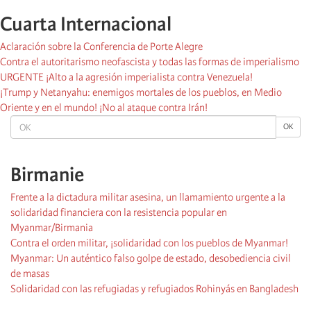
Cuarta Internacional
Aclaración sobre la Conferencia de Porte Alegre
Contra el autoritarismo neofascista y todas las formas de imperialismo
URGENTE ¡Alto a la agresión imperialista contra Venezuela!
¡Trump y Netanyahu: enemigos mortales de los pueblos, en Medio
Oriente y en el mundo! ¡No al ataque contra Irán!
OK
OK
Birmanie
Frente a la dictadura militar asesina, un llamamiento urgente a la
solidaridad financiera con la resistencia popular en
Myanmar/Birmania
Contra el orden militar, ¡solidaridad con los pueblos de Myanmar!
Myanmar: Un auténtico falso golpe de estado, desobediencia civil
de masas
Solidaridad con las refugiadas y refugiados Rohinyás en Bangladesh