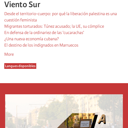
Viento Sur
Desde el territorio-cuerpo: por qué la liberación palestina es una
cuestión feminista
Migrantes torturados: Túnez acusado; la UE, su cómplice
En defensa de la ordinariez de las 'cucarachas'
¿Una nueva economía cubana?
El destino de los indignados en Marruecos
More
Langues disponibles