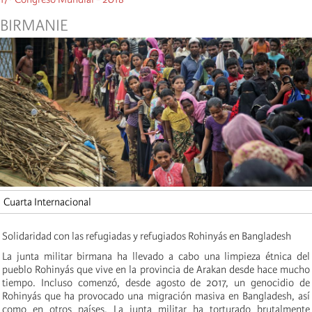
BIRMANIE
Cuarta Internacional
Solidaridad con las refugiadas y refugiados Rohinyás en Bangladesh
La junta militar birmana ha llevado a cabo una limpieza étnica del
pueblo Rohinyás que vive en la provincia de Arakan desde hace mucho
tiempo. Incluso comenzó, desde agosto de 2017, un genocidio de
Rohinyás que ha provocado una migración masiva en Bangladesh, así
como en otros países. La junta militar ha torturado brutalmente