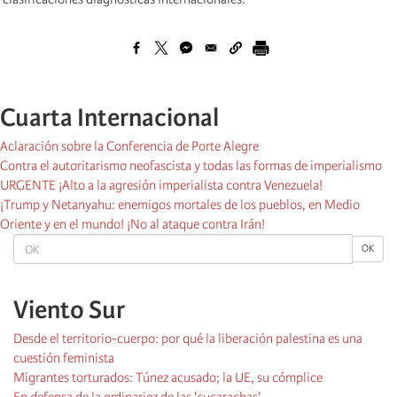
Cuarta Internacional
Aclaración sobre la Conferencia de Porte Alegre
Contra el autoritarismo neofascista y todas las formas de imperialismo
URGENTE ¡Alto a la agresión imperialista contra Venezuela!
¡Trump y Netanyahu: enemigos mortales de los pueblos, en Medio
Oriente y en el mundo! ¡No al ataque contra Irán!
OK
OK
Viento Sur
Desde el territorio-cuerpo: por qué la liberación palestina es una
cuestión feminista
Migrantes torturados: Túnez acusado; la UE, su cómplice