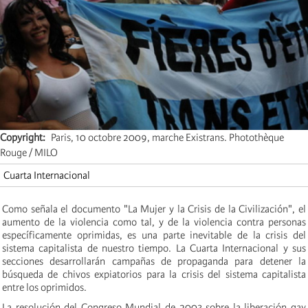
Copyright
Paris, 10 octobre 2009, marche Existrans. Photothèque
Rouge / MILO
Cuarta Internacional
Como señala el documento "La Mujer y la Crisis de la Civilización", el
aumento de la violencia como tal, y de la violencia contra personas
específicamente oprimidas, es una parte inevitable de la crisis del
sistema capitalista de nuestro tiempo. La Cuarta Internacional y sus
secciones desarrollarán campañas de propaganda para detener la
búsqueda de chivos expiatorios para la crisis del sistema capitalista
entre los oprimidos.
La resolución del Congreso Mundial de 2003 sobre la liberación gay