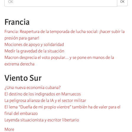
OK
Francia
Francia: Reapertura de la temporada de lucha social: ¡hacer subir la
presión para ganar!
Mociones de apoyo y solidaridad
Medir la gravedad de la situación
Macron desprecia el voto popular... y se pone en manos de la
extrema derecha
Viento Sur
¿Una nueva economía cubana?
El destino de los indignados en Marruecos
La peligrosa alianza de la IA y el sector militar
El lema “Dueña de mi propio vientre” también ha de valer para el
final del embarazo
Leyenda situacionista y escritor libertario
More