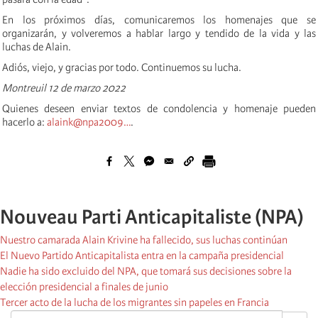
En los próximos días, comunicaremos los homenajes que se
organizarán, y volveremos a hablar largo y tendido de la vida y las
luchas de Alain.
Adiós, viejo, y gracias por todo. Continuemos su lucha.
Montreuil 12 de marzo 2022
Quienes deseen enviar textos de condolencia y homenaje pueden
hacerlo a:
alaink@npa2009…
.
Nouveau Parti Anticapitaliste (NPA)
Nuestro camarada Alain Krivine ha fallecido, sus luchas continúan
El Nuevo Partido Anticapitalista entra en la campaña presidencial
Nadie ha sido excluido del NPA, que tomará sus decisiones sobre la
elección presidencial a finales de junio
Tercer acto de la lucha de los migrantes sin papeles en Francia
OK