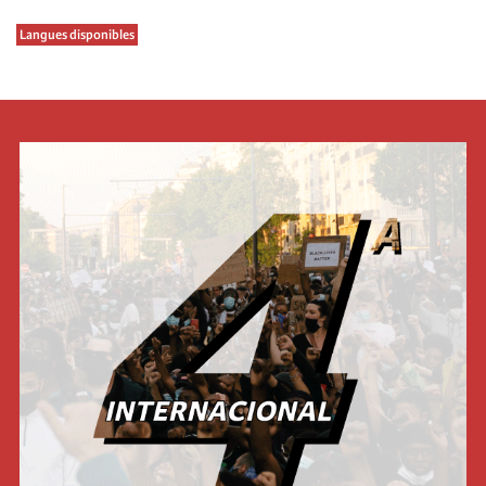
Langues disponibles