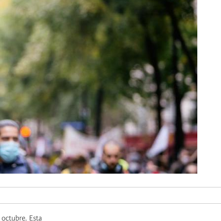
 octubre. Esta