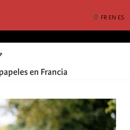
 papeles en Francia