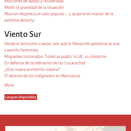
Mociones de apoyo y solidaridad
Medir la gravedad de la situación
Macron desprecia el voto popular... y se pone en manos de la
extrema derecha
Viento Sur
Desde el territorio-cuerpo: por qué la liberación palestina es una
cuestión feminista
Migrantes torturados: Túnez acusado; la UE, su cómplice
En defensa de la ordinariez de las 'cucarachas'
¿Una nueva economía cubana?
El destino de los indignados en Marruecos
More
Langues disponibles