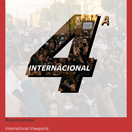
Nuestra prensa
International Viewpoint