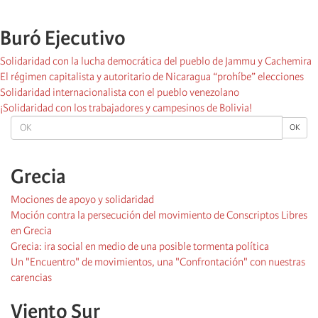
Buró Ejecutivo
Solidaridad con la lucha democrática del pueblo de Jammu y Cachemira
El régimen capitalista y autoritario de Nicaragua “prohíbe” elecciones
Solidaridad internacionalista con el pueblo venezolano
¡Solidaridad con los trabajadores y campesinos de Bolivia!
OK
OK
Grecia
Mociones de apoyo y solidaridad
Moción contra la persecución del movimiento de Conscriptos Libres
en Grecia
Grecia: ira social en medio de una posible tormenta política
Un "Encuentro" de movimientos, una "Confrontación" con nuestras
carencias
Viento Sur