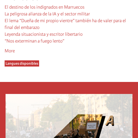
El destino de los indignados en Marruecos
La peligrosa alianza de la IA y el sector militar
El lema “Dueña de mi propio vientre” también ha de valer para el
final del embarazo
Leyenda situacionista y escritor libertario
“Nos exterminan a fuego lento”
More
Langues disponibles