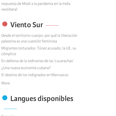
respuesta de Modi a la pandemia en la India
neoliberal
Viento Sur
Desde el territorio-cuerpo: por qué la liberación
palestina es una cuestión feminista
Migrantes torturados: Túnez acusado; la UE, su
cómplice
En defensa de la ordinariez de las 'cucarachas'
¿Una nueva economía cubana?
El destino de los indignados en Marruecos
More
Langues disponibles