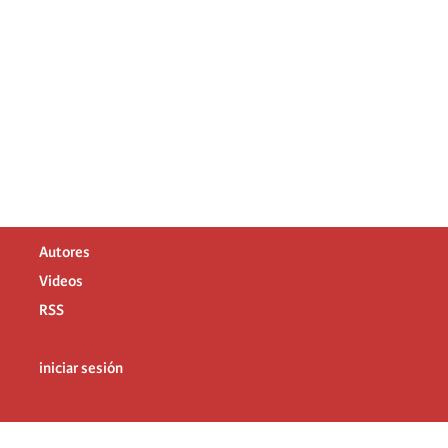
Autores
Videos
RSS
iniciar sesión