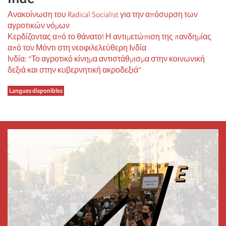
Ανακοίνωση του Radical Socialist για την απόσυρση των
αγροτικών νόμων
Κερδίζοντας από το θάνατο! Η αντιμετώπιση της πανδημίας
από τον Μόντι στη νεοφιλελεύθερη Ινδία
Ινδία: “Το αγροτικό κίνημα αντιστάθμισμα στην κοινωνική
δεξιά και στην κυβερνητική ακροδεξιά”
Langues disponibles