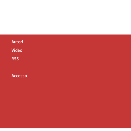
Autori
Video
RSS
Accesso