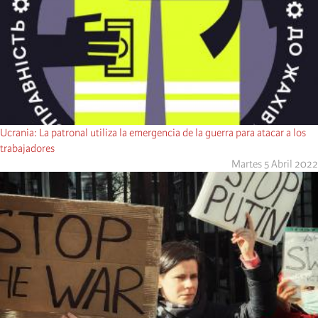
Ucrania: La patronal utiliza la emergencia de la guerra para atacar a los
trabajadores
Martes 5 Abril 2022