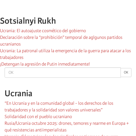
Sotsialnyi Rukh
Ucrania: El autoajuste cosmético del gobierno
Declaración sobre la “prohibición” temporal de aglgunos partidos
ucranianos
Ucrania: La patronal utiliza la emergencia de la guerra para atacar a los
trabajadores
¡Detengan la agresión de Putin inmediatamente!
OK
OK
Ucrania
“En Ucrania y en la comunidad global - los derechos de los
trabajadores y la solidaridad son valores universales”
Solidaridad con el pueblo ucraniano
Rusia/Ucrania octubre 2025: drones, temores y rearme en Europa +
qué resistencias antiimperialistas