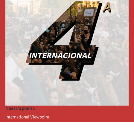
Nuestra prensa
International Viewpoint
Punto de vista internacional