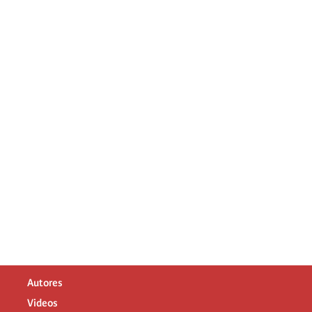
Autores
Videos