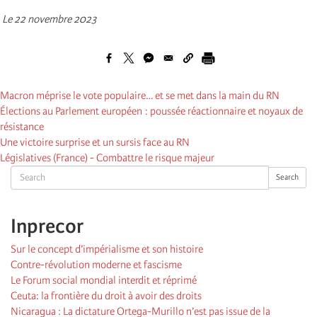
Le 22 novembre 2023
Macron méprise le vote populaire… et se met dans la main du RN
Élections au Parlement européen : poussée réactionnaire et noyaux de
résistance
Une victoire surprise et un sursis face au RN
Législatives (France) - Combattre le risque majeur
Search
Search
Inprecor
Sur le concept d’impérialisme et son histoire
Contre-révolution moderne et fascisme
Le Forum social mondial interdit et réprimé
Ceuta: la frontière du droit à avoir des droits
Nicaragua : La dictature Ortega-Murillo n’est pas issue de la