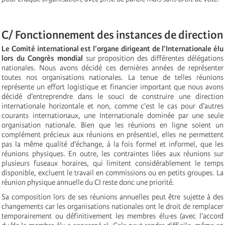
C/ Fonctionnement des instances de direction
Le Comité international est l’organe dirigeant de l’Internationale élu
lors du Congrès mondial
sur proposition des différentes délégations
nationales. Nous avons décidé ces dernières années de représenter
toutes nos organisations nationales. La tenue de telles réunions
représente un effort logistique et financier important que nous avons
décidé d’entreprendre dans le souci de construire une direction
internationale horizontale et non, comme c’est le cas pour d’autres
courants internationaux, une Internationale dominée par une seule
organisation nationale. Bien que les réunions en ligne soient un
complément précieux aux réunions en présentiel, elles ne permettent
pas la même qualité d’échange, à la fois formel et informel, que les
réunions physiques. En outre, les contraintes liées aux réunions sur
plusieurs fuseaux horaires, qui limitent considérablement le temps
disponible, excluent le travail en commissions ou en petits groupes. La
réunion physique annuelle du CI reste donc une priorité.
Sa composition lors de ses réunions annuelles peut être sujette à des
changements car les organisations nationales ont le droit de remplacer
temporairement ou définitivement les membres élu·es (avec l’accord