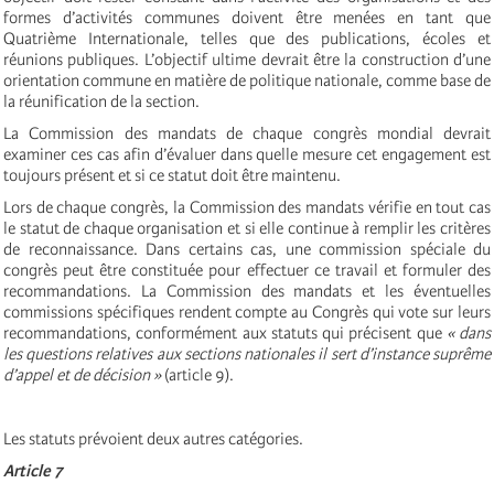
formes d’activités communes doivent être menées en tant que
Quatrième Internationale, telles que des publications, écoles et
réunions publiques. L’objectif ultime devrait être la construction d’une
orientation commune en matière de politique nationale, comme base de
la réunification de la section.
La Commission des mandats de chaque congrès mondial devrait
examiner ces cas afin d’évaluer dans quelle mesure cet engagement est
toujours présent et si ce statut doit être maintenu.
Lors de chaque congrès, la Commission des mandats vérifie en tout cas
le statut de chaque organisation et si elle continue à remplir les critères
de reconnaissance. Dans certains cas, une commission spéciale du
congrès peut être constituée pour effectuer ce travail et formuler des
recommandations. La Commission des mandats et les éventuelles
commissions spécifiques rendent compte au Congrès qui vote sur leurs
recommandations, conformément aux statuts qui précisent que
« dans
les questions relatives aux sections nationales il sert d’instance suprême
d’appel et de décision »
(article 9).
Les statuts prévoient deux autres catégories.
Article 7