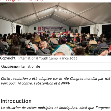
Copyright
International Youth Camp France 2022
Quatrième internationale
Cette résolution a été adoptée par le 18e Congrès mondial par 106
voix pour, 14 contre, 1 abstention et 9 NPPV.
Introduction
La situation de crises multiples et imbriquées, ainsi que l’urgence