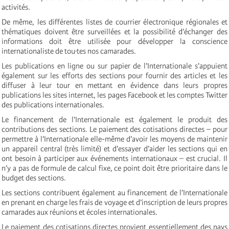
activités.
De même, les différentes listes de courrier électronique régionales et
thématiques doivent être surveillées et la possibilité d’échanger des
informations doit être utilisée pour développer la conscience
internationaliste de tou·tes nos camarades.
Les publications en ligne ou sur papier de l’Internationale s’appuient
également sur les efforts des sections pour fournir des articles et les
diffuser à leur tour en mettant en évidence dans leurs propres
publications les sites internet, les pages Facebook et les comptes Twitter
des publications internationales.
Le financement de l’Internationale est également le produit des
contributions des sections. Le paiement des cotisations directes – pour
permettre à l’Internationale elle-même d’avoir les moyens de maintenir
un appareil central (très limité) et d’essayer d’aider les sections qui en
ont besoin à participer aux événements internationaux – est crucial. Il
n’y a pas de formule de calcul fixe, ce point doit être prioritaire dans le
budget des sections.
Les sections contribuent également au financement de l’Internationale
en prenant en charge les frais de voyage et d’inscription de leurs propres
camarades aux réunions et écoles internationales.
Le paiement des cotisations directes provient essentiellement des pays