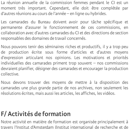
La réunion annuelle de la commission femmes pendant le CI est un
moment très important. Cependant, elle doit être complétée par
d’autres réunions au cours de l’année – en ligne ou hybrides.
Les camarades du Bureau doivent avoir pour tâche spécifique et
permanente d’assurer le fonctionnement de ces commissions, en
collaboration avec d’autres camarades du CI et des directions de section
responsables des domaines de travail concernés.
Nous pouvons tenir des séminaires riches et productifs, il y a trop peu
de production écrite sous forme d’articles et d’autres moyens
d’expression articulant nos opinions. Les motivations et priorités
individuelles des camarades priment trop souvent – nos commissions
devraient planifier, désigner des camarades et encourager la production
collective.
Nous devons trouver des moyens de mettre à la disposition des
camarades une plus grande partie de nos archives, non seulement les
résolutions écrites, mais aussi les articles, les affiches, les vidéos.
F/ Activités de formation
Notre activité en matière de formation est organisée principalement à
travers l’Institut d’Amsterdam (Institut international de recherche et de