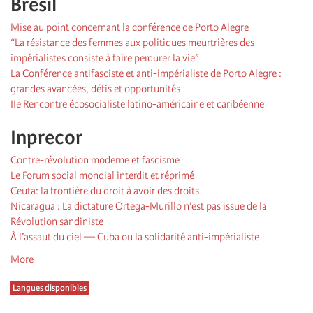
Brésil
Mise au point concernant la conférence de Porto Alegre
“La résistance des femmes aux politiques meurtrières des
impérialistes consiste à faire perdurer la vie”
La Conférence antifasciste et anti-impérialiste de Porto Alegre :
grandes avancées, défis et opportunités
IIe Rencontre écosocialiste latino-américaine et caribéenne
Inprecor
Contre-révolution moderne et fascisme
Le Forum social mondial interdit et réprimé
Ceuta: la frontière du droit à avoir des droits
Nicaragua : La dictature Ortega-Murillo n’est pas issue de la
Révolution sandiniste
À l’assaut du ciel — Cuba ou la solidarité anti-impérialiste
More
Langues disponibles