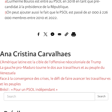
4
Guilherme Boulos est entré au PSOL en 2018 en tant que pré-
candidat à la présidence de la République.
5
On peut ajouter aussi le fait que le PSOL est passé de 41 000 à 226
000 membres entre 2010 et 2022.
Ana Cristina Carvalhaes
L’Amérique latine est la cible de l’offensive néocoloniale de Trump
La gauche pro-Maduro tourne le dos aux travailleurs et au peuple du
Venezuela
Face à la convergence des crises, le défi de faire avancer les travailleur·es
et les peuples
Brésil : « Pour un PSOL indépendant »
Search
Search