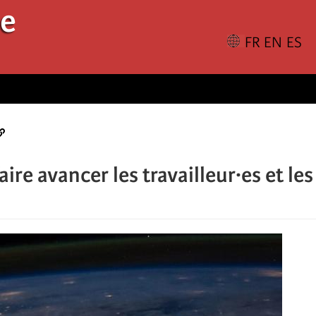
le
aire avancer les travailleur·es et les