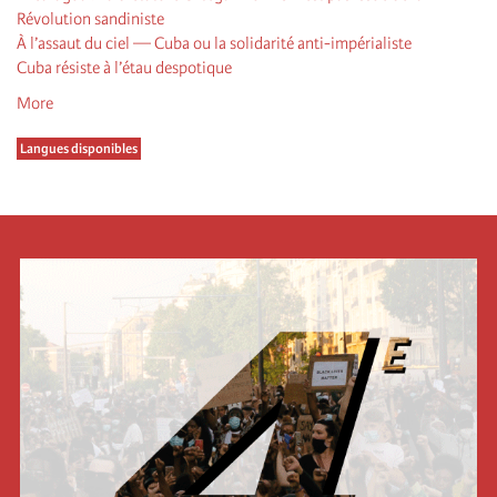
Révolution sandiniste
À l’assaut du ciel — Cuba ou la solidarité anti-impérialiste
Cuba résiste à l’étau despotique
More
Langues disponibles