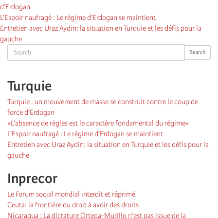
d’Erdogan
L’Espoir naufragé : Le régime d’Erdogan se maintient
Entretien avec Uraz Aydin: la situation en Turquie et les défis pour la
gauche
Search
Search
Turquie
Turquie : un mouvement de masse se construit contre le coup de
force d’Erdogan
«L’absence de règles est le caractère fondamental du régime»
L’Espoir naufragé : Le régime d’Erdogan se maintient
Entretien avec Uraz Aydin: la situation en Turquie et les défis pour la
gauche
Inprecor
Le Forum social mondial interdit et réprimé
Ceuta: la frontière du droit à avoir des droits
Nicaragua : La dictature Ortega-Murillo n’est pas issue de la