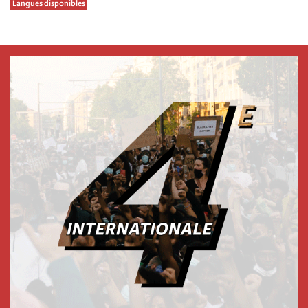
Langues disponibles