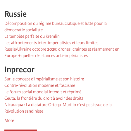
Russie
Décomposition du régime bureaucratique et lutte pour la
démocratie socialiste
La tempête parfaite du Kremlin
Les affrontements inter-impérialistes et leurs limites
Russie/Ukraine octobre 2025: drones, craintes et réarmement en
Europe + quelles résistances anti-impérialistes
Inprecor
Sur le concept d’impérialisme et son histoire
Contre-révolution moderne et fascisme
Le Forum social mondial interdit et réprimé
Ceuta: la frontière du droit à avoir des droits
Nicaragua : La dictature Ortega-Murillo n’est pas issue de la
Révolution sandiniste
More