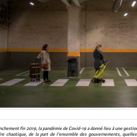
nchement fin 2019, la pandémie de Covid-19 a donné lieu à une gestio
re chaotique, de la part de l’ensemble des gouvernements, quelles