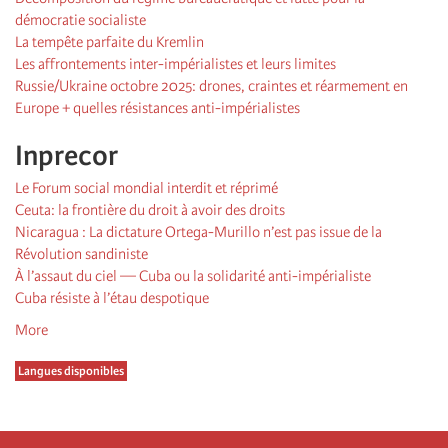
démocratie socialiste
La tempête parfaite du Kremlin
Les affrontements inter-impérialistes et leurs limites
Russie/Ukraine octobre 2025: drones, craintes et réarmement en
Europe + quelles résistances anti-impérialistes
Inprecor
Le Forum social mondial interdit et réprimé
Ceuta: la frontière du droit à avoir des droits
Nicaragua : La dictature Ortega-Murillo n’est pas issue de la
Révolution sandiniste
À l’assaut du ciel — Cuba ou la solidarité anti-impérialiste
Cuba résiste à l’étau despotique
More
Langues disponibles