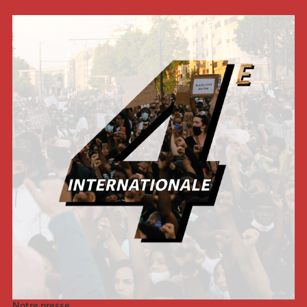
Notre presse