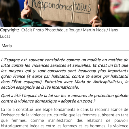
Copyright
Crédit Photo Photothèque Rouge / Martin Noda / Hans
Lucas
Maria
L’Espagne est souvent considérée comme un modèle en matière de
lutte contre les violences sexistes et sexuelles. Et c’est un fait que
les moyens qui y sont consacrés sont beaucoup plus importants
qu’en France (5 euros par habitantE, contre 16 euros par habitantE
dans l’État espagnol). Entretien avec Maria de Anticapitalistas, la
section espagnole de la IVe Internationale.
Quel a été l’impact de la loi sur les « mesures de protection globale
contre la violence domestique » adoptée en 2004 ?
La loi a constitué une étape fondamentale dans la reconnaissance de
l’existence de la violence structurelle que les femmes subissent en tant
que femmes, comme manifestation des relations de pouvoir
historiquement inégales entre les femmes et les hommes. La violence