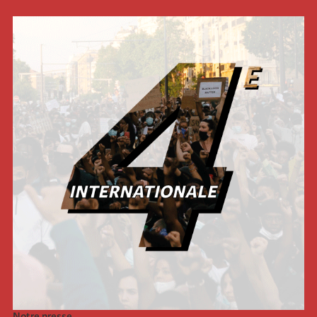
Notre presse