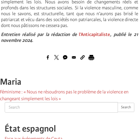
simplement les lois. Nous avons besoin de changements réels et
profonds dans les structures sociales. Si la violence masculine, comme
nous le savons, est structurelle, tant que nous n’aurons pas brisé le
patriarcat et vécu dans des sociétés non patriarcales, la violence directe
dont nous pâtissons ne cessera pas.
Entretien réalisé par la rédaction de
l’Anticapitaliste
, publié le 21
novembre 2024.
Maria
Féminisme : « Nous ne résoudrons pas le problème de la violence en
changeant simplement les lois »
Search
Search
État espagnol
Face aux événements de Ceuta