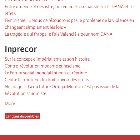
Entre urgence et désastre, un regard écosocialiste sur la DANA et ses
effets
Féminisme : « Nous ne résoudrons pas le problème de la violence en
changeant simplement les lois »
La tragédie qui frappe le Pais Valencià a pour nom DANA
Inprecor
Sur le concept d’impérialisme et son histoire
Contre-révolution moderne et fascisme
Le Forum social mondial interdit et réprimé
Ceuta: la frontière du droit à avoir des droits
Nicaragua : La dictature Ortega-Murillo n’est pas issue de la
Révolution sandiniste
More
Langues disponibles