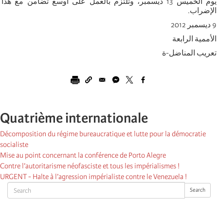
يوم الخميس 13 ديسمبر، وتلتزم بالعمل على أوسع تضامن مع هذا
الإضراب.
9 ديسمبر 2012
الأممية الرابعة
تعريب المناضل-ة
Quatrième internationale
Décomposition du régime bureaucratique et lutte pour la démocratie
socialiste
Mise au point concernant la conférence de Porto Alegre
Contre l’autoritarisme néofasciste et tous les impérialismes !
URGENT - Halte à l’agression impérialiste contre le Venezuela !
Search
Search