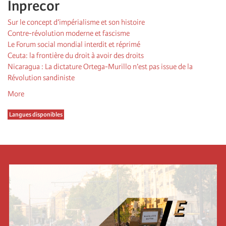
Inprecor
Sur le concept d’impérialisme et son histoire
Contre-révolution moderne et fascisme
Le Forum social mondial interdit et réprimé
Ceuta: la frontière du droit à avoir des droits
Nicaragua : La dictature Ortega-Murillo n’est pas issue de la
Révolution sandiniste
More
Langues disponibles