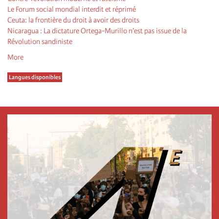
Le Forum social mondial interdit et réprimé
Ceuta: la frontière du droit à avoir des droits
Nicaragua : La dictature Ortega-Murillo n’est pas issue de la
Révolution sandiniste
More
Langues disponibles