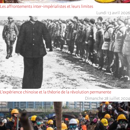
Les affrontements inter-impérialistes et leurs limites
Lundi 13 avril 2026
L’expérience chinoise et la théorie de la révolution permanente
Dimanche 28 juillet 2024