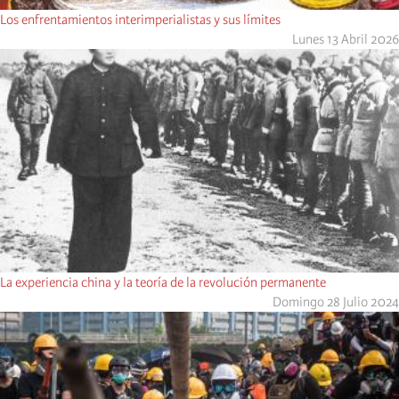
Los enfrentamientos interimperialistas y sus límites
Lunes 13 Abril 2026
La experiencia china y la teoría de la revolución permanente
Domingo 28 Julio 2024