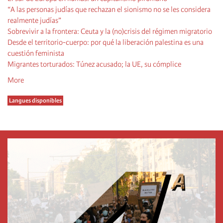
“A las personas judías que rechazan el sionismo no se les considera
realmente judías”
Sobrevivir a la frontera: Ceuta y la (no)crisis del régimen migratorio
Desde el territorio-cuerpo: por qué la liberación palestina es una
cuestión feminista
Migrantes torturados: Túnez acusado; la UE, su cómplice
More
Langues disponibles