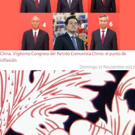
China. Vigésimo Congreso del Partido Comunista Chino: el punto de
inflexión
Domingo 27 Noviembre 2022