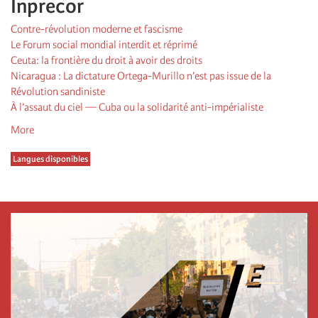
Inprecor
Contre-révolution moderne et fascisme
Le Forum social mondial interdit et réprimé
Ceuta: la frontière du droit à avoir des droits
Nicaragua : La dictature Ortega-Murillo n’est pas issue de la
Révolution sandiniste
À l’assaut du ciel — Cuba ou la solidarité anti-impérialiste
More
Langues disponibles