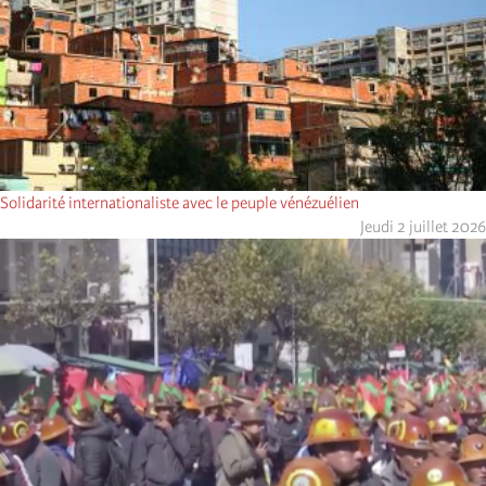
Solidarité internationaliste avec le peuple vénézuélien
Jeudi 2 juillet 2026