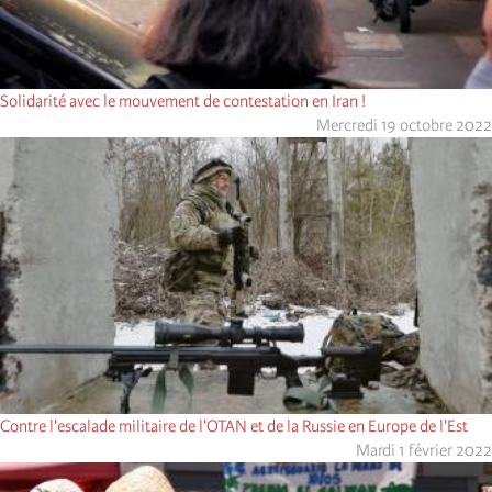
Solidarité avec le mouvement de contestation en Iran !
Mercredi 19 octobre 2022
Contre l'escalade militaire de l'OTAN et de la Russie en Europe de l'Est
Mardi 1 février 2022