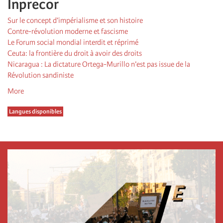
Inprecor
Sur le concept d’impérialisme et son histoire
Contre-révolution moderne et fascisme
Le Forum social mondial interdit et réprimé
Ceuta: la frontière du droit à avoir des droits
Nicaragua : La dictature Ortega-Murillo n’est pas issue de la
Révolution sandiniste
More
Langues disponibles