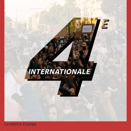
La nostra stampa