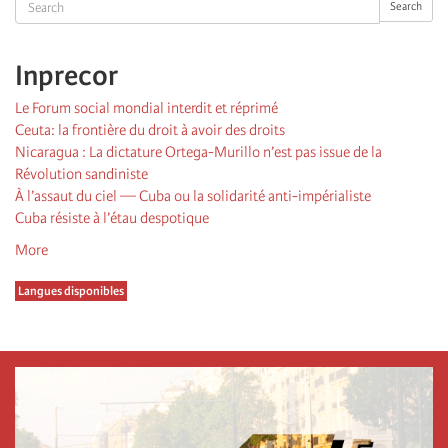
Search
Search
Inprecor
Le Forum social mondial interdit et réprimé
Ceuta: la frontière du droit à avoir des droits
Nicaragua : La dictature Ortega-Murillo n’est pas issue de la
Révolution sandiniste
À l’assaut du ciel — Cuba ou la solidarité anti-impérialiste
Cuba résiste à l’étau despotique
More
Langues disponibles