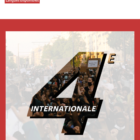
Langues disponibles