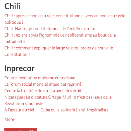
Chili
Chili : après le nouveau rejet constitutionnel, vers un nouveau cycle
politique ?
Chili. Naufrage constitutionnel de l’extrême droite
Chili : 50 ans après l’ignominie Le néolibéralisme au bout de la
mitraillette
Chili : comment expliquer le large rejet du projet de nouvelle
Constitution ?
Inprecor
Contre-révolution moderne et fascisme
Le Forum social mondial interdit et réprimé
Ceuta: la frontière du droit à avoir des droits
Nicaragua : La dictature Ortega-Murillo n’est pas issue de la
Révolution sandiniste
À l’assaut du ciel — Cuba ou la solidarité anti-impérialiste
More