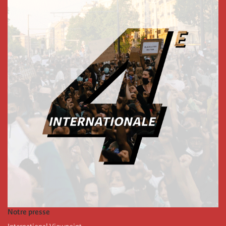
Notre presse